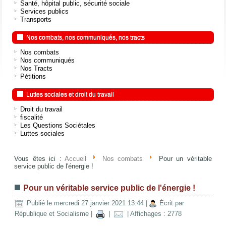
Santé, hôpital public, sécurité sociale
Services publics
Transports
Nos combats, nos communiqués, nos tracts
Nos combats
Nos communiqués
Nos Tracts
Pétitions
Luttes sociales et droit du travail
Droit du travail
fiscalité
Les Questions Sociétales
Luttes sociales
Vous êtes ici :
Accueil
Nos combats
Pour un véritable
service public de l'énergie !
Pour un véritable service public de l'énergie !
Publié le mercredi 27 janvier 2021 13:44
|
Écrit par
République et Socialisme
|
|
| Affichages : 2778