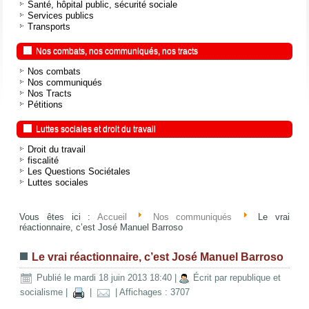
Santé, hôpital public, sécurité sociale
Services publics
Transports
Nos combats, nos communiqués, nos tracts
Nos combats
Nos communiqués
Nos Tracts
Pétitions
Luttes sociales et droit du travail
Droit du travail
fiscalité
Les Questions Sociétales
Luttes sociales
Vous êtes ici :
Accueil
Nos communiqués
Le vrai
réactionnaire, c’est José Manuel Barroso
Le vrai réactionnaire, c’est José Manuel Barroso
Publié le mardi 18 juin 2013 18:40
|
Écrit par republique et
socialisme
|
|
| Affichages : 3707