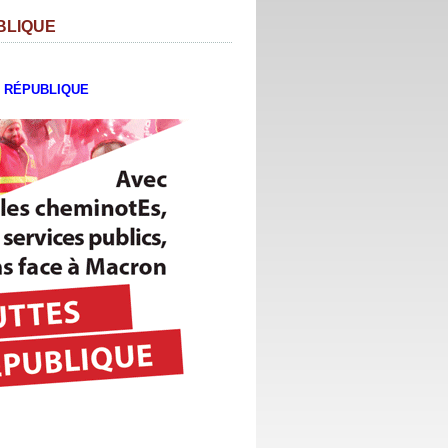
UBLIQUE
 - RÉPUBLIQUE