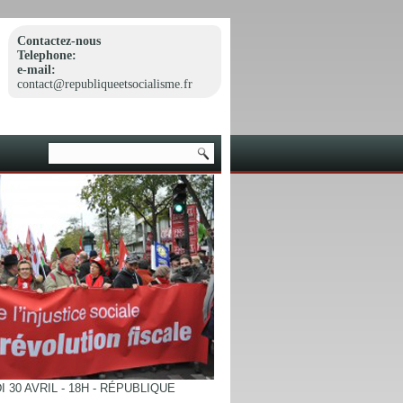
Contactez-nous
Telephone:
e-mail:
contact@republiqueetsocialisme.fr
 30 AVRIL - 18H - RÉPUBLIQUE