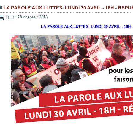
LA PAROLE AUX LUTTES. LUNDI 30 AVRIL - 18H - RÉP
|
| Affichages : 3818
LA PAROLE AUX LUTTES. LUNDI 30 AVRIL - 18H