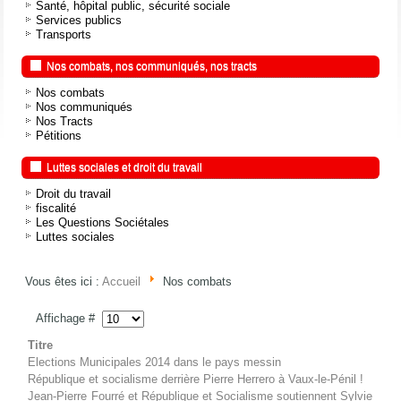
Santé, hôpital public, sécurité sociale
Services publics
Transports
Nos combats, nos communiqués, nos tracts
Nos combats
Nos communiqués
Nos Tracts
Pétitions
Luttes sociales et droit du travail
Droit du travail
fiscalité
Les Questions Sociétales
Luttes sociales
Vous êtes ici :
Accueil
Nos combats
Affichage #
Titre
Elections Municipales 2014 dans le pays messin
République et socialisme derrière Pierre Herrero à Vaux-le-Pénil !
Jean-Pierre Fourré et République et Socialisme soutiennent Sylvie