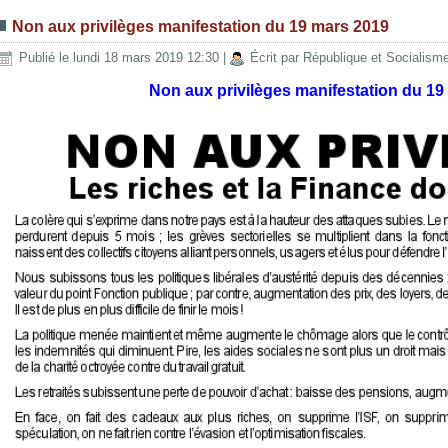
Non aux privilèges manifestation du 19 mars 2019
Publié le lundi 18 mars 2019 12:30
|
Écrit par République et Socialism
Non aux privilèges manifestation du 19