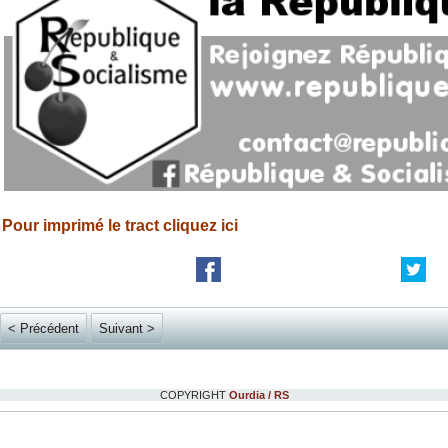
Pour imprimé le tract cliquez ici
< Précédent
Suivant >
COPYRIGHT
Ourdia / RS