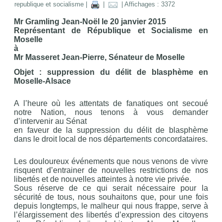
republique et socialisme
|
|
| Affichages : 3372
Mr Gramling Jean-Noël le 20 janvier 2015
Représentant de République et Socialisme en
Moselle
à
Mr Masseret Jean-Pierre, Sénateur de Moselle
Objet : suppression du délit de blasphème en
Moselle-Alsace
A l’heure où les attentats de fanatiques ont secoué
notre Nation, nous tenons à vous demander
d’intervenir au Sénat
en faveur de la suppression du délit de blasphème
dans le droit local de nos départements concordataires.
Les douloureux événements que nous venons de vivre
risquent d’entrainer de nouvelles restrictions de nos
libertés et de nouvelles atteintes à notre vie privée.
Sous réserve de ce qui serait nécessaire pour la
sécurité de tous, nous souhaitons que, pour une fois
depuis longtemps, le malheur qui nous frappe, serve à
l’élargissement des libertés d’expression des citoyens