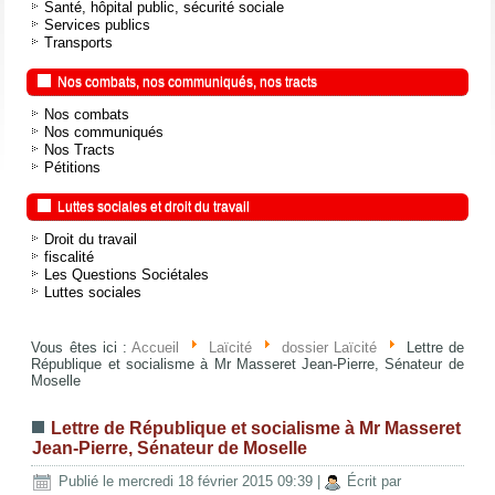
Santé, hôpital public, sécurité sociale
Services publics
Transports
Nos combats, nos communiqués, nos tracts
Nos combats
Nos communiqués
Nos Tracts
Pétitions
Luttes sociales et droit du travail
Droit du travail
fiscalité
Les Questions Sociétales
Luttes sociales
Vous êtes ici :
Accueil
Laïcité
dossier Laïcité
Lettre de
République et socialisme à Mr Masseret Jean-Pierre, Sénateur de
Moselle
Lettre de République et socialisme à Mr Masseret
Jean-Pierre, Sénateur de Moselle
Publié le mercredi 18 février 2015 09:39
|
Écrit par