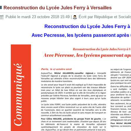
Reconstruction du Lycée Jules Ferry à Versailles
Publié le mardi 23 octobre 2018 15:49
|
Écrit par République et Social
Reconstruction du Lycée Jules Ferry à 
Avec Pecresse, les lycéens passeront après 