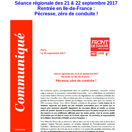
Séance régionale des 21 & 22 septembre 2017
Rentrée en Ile-de-France :
Pécresse, zéro de conduite !