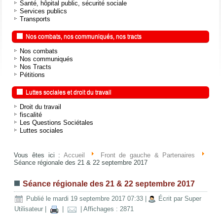
Santé, hôpital public, sécurité sociale
Services publics
Transports
Nos combats, nos communiqués, nos tracts
Nos combats
Nos communiqués
Nos Tracts
Pétitions
Luttes sociales et droit du travail
Droit du travail
fiscalité
Les Questions Sociétales
Luttes sociales
Vous êtes ici :
Accueil
Front de gauche & Partenaires
Séance régionale des 21 & 22 septembre 2017
Séance régionale des 21 & 22 septembre 2017
Publié le mardi 19 septembre 2017 07:33
|
Écrit par Super
Utilisateur
|
|
| Affichages : 2871