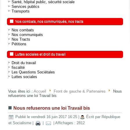
Santé, hôpital public, sécurité sociale
Services publics
Transports
Nos combats, nos communiqués, nos tracts
Nos combats
Nos communiqués
Nos Tracts
Pétitions
Luttes sociales et droit du travail
Droit du travail
fiscalité
Les Questions Sociétales
Luttes sociales
Vous êtes ici :
Accueil
Front de gauche & Partenaires
Nous
refuserons une loi Travail bis
Nous refuserons une loi Travail bis
Publié le vendredi 16 juin 2017 16:25
|
Écrit par République
et Socialisme
|
|
| Affichages : 2812