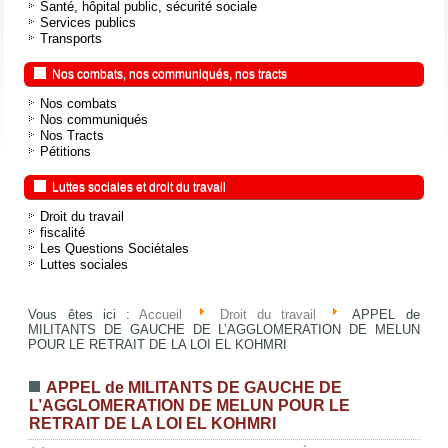
Santé, hôpital public, sécurité sociale
Services publics
Transports
Nos combats, nos communiqués, nos tracts
Nos combats
Nos communiqués
Nos Tracts
Pétitions
Luttes sociales et droit du travail
Droit du travail
fiscalité
Les Questions Sociétales
Luttes sociales
Vous êtes ici :
Accueil
Droit du travail
APPEL de
MILITANTS DE GAUCHE DE L’AGGLOMERATION DE MELUN
POUR LE RETRAIT DE LA LOI EL KOHMRI
APPEL de MILITANTS DE GAUCHE DE
L’AGGLOMERATION DE MELUN POUR LE
RETRAIT DE LA LOI EL KOHMRI