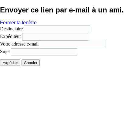
Envoyer ce lien par e-mail à un ami.
Fermer la fenêtre
Destinataire
Expéditeur
Votre adresse e-mail
Sujet
Expédier
Annuler