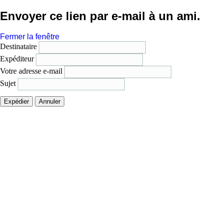
Envoyer ce lien par e-mail à un ami.
Fermer la fenêtre
Destinataire
Expéditeur
Votre adresse e-mail
Sujet
Expédier
Annuler