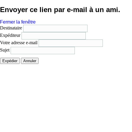
Envoyer ce lien par e-mail à un ami.
Fermer la fenêtre
Destinataire
Expéditeur
Votre adresse e-mail
Sujet
Expédier
Annuler