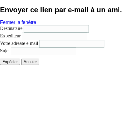
Envoyer ce lien par e-mail à un ami.
Fermer la fenêtre
Destinataire
Expéditeur
Votre adresse e-mail
Sujet
Expédier
Annuler