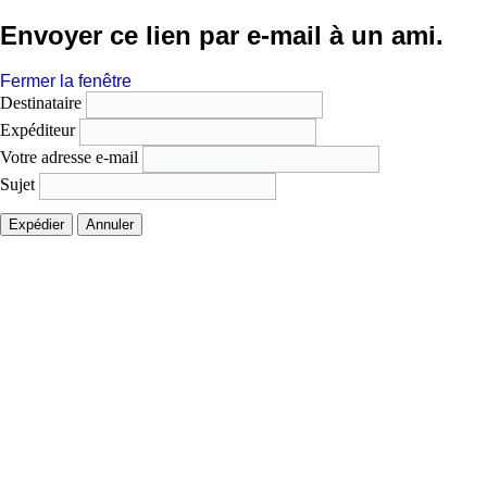
Envoyer ce lien par e-mail à un ami.
Fermer la fenêtre
Destinataire
Expéditeur
Votre adresse e-mail
Sujet
Expédier
Annuler