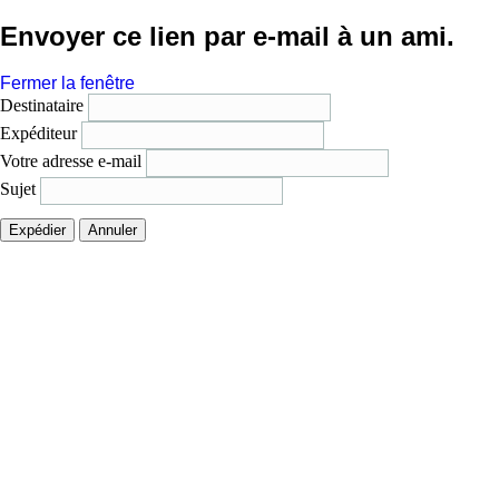
Envoyer ce lien par e-mail à un ami.
Fermer la fenêtre
Destinataire
Expéditeur
Votre adresse e-mail
Sujet
Expédier
Annuler